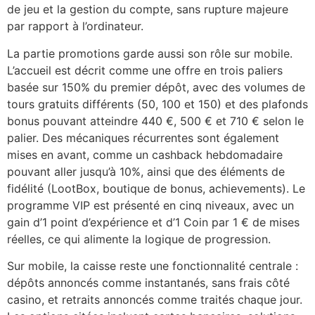
de jeu et la gestion du compte, sans rupture majeure
par rapport à l’ordinateur.
La partie promotions garde aussi son rôle sur mobile.
L’accueil est décrit comme une offre en trois paliers
basée sur 150% du premier dépôt, avec des volumes de
tours gratuits différents (50, 100 et 150) et des plafonds
bonus pouvant atteindre 440 €, 500 € et 710 € selon le
palier. Des mécaniques récurrentes sont également
mises en avant, comme un cashback hebdomadaire
pouvant aller jusqu’à 10%, ainsi que des éléments de
fidélité (LootBox, boutique de bonus, achievements). Le
programme VIP est présenté en cinq niveaux, avec un
gain d’1 point d’expérience et d’1 Coin par 1 € de mises
réelles, ce qui alimente la logique de progression.
Sur mobile, la caisse reste une fonctionnalité centrale :
dépôts annoncés comme instantanés, sans frais côté
casino, et retraits annoncés comme traités chaque jour.