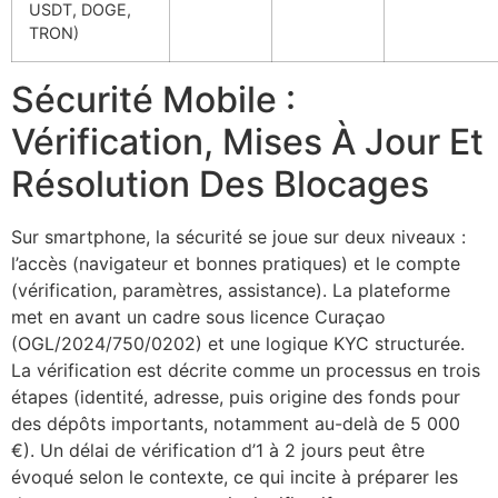
USDT, DOGE,
TRON)
Sécurité Mobile :
Vérification, Mises À Jour Et
Résolution Des Blocages
Sur smartphone, la sécurité se joue sur deux niveaux :
l’accès (navigateur et bonnes pratiques) et le compte
(vérification, paramètres, assistance). La plateforme
met en avant un cadre sous licence Curaçao
(OGL/2024/750/0202) et une logique KYC structurée.
La vérification est décrite comme un processus en trois
étapes (identité, adresse, puis origine des fonds pour
des dépôts importants, notamment au-delà de 5 000
€). Un délai de vérification d’1 à 2 jours peut être
évoqué selon le contexte, ce qui incite à préparer les