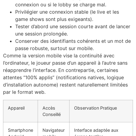
connexion ou si le lobby se charge mal.
Privilégier une connexion stable (le live et les
game shows sont plus exigeants).
Tester d’abord une session courte avant de lancer
une session prolongée.
Conserver des identifiants cohérents et un mot de
passe robuste, surtout sur mobile.
Comme la version mobile vise la continuité avec
l’ordinateur, le joueur passe d’un appareil à l’autre sans
réapprendre l’interface. En contrepartie, certaines
attentes “100% applis” (notifications natives, logique
d’installation autonome) restent naturellement limitées
par le format web.
Appareil
Accès
Observation Pratique
Conseillé
Smartphone
Navigateur
Interface adaptée aux