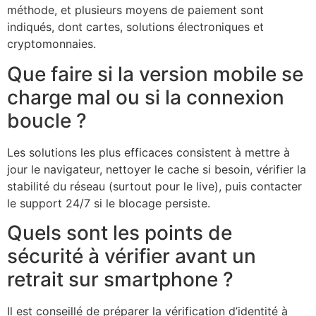
méthode, et plusieurs moyens de paiement sont
indiqués, dont cartes, solutions électroniques et
cryptomonnaies.
Que faire si la version mobile se
charge mal ou si la connexion
boucle ?
Les solutions les plus efficaces consistent à mettre à
jour le navigateur, nettoyer le cache si besoin, vérifier la
stabilité du réseau (surtout pour le live), puis contacter
le support 24/7 si le blocage persiste.
Quels sont les points de
sécurité à vérifier avant un
retrait sur smartphone ?
Il est conseillé de préparer la vérification d’identité à