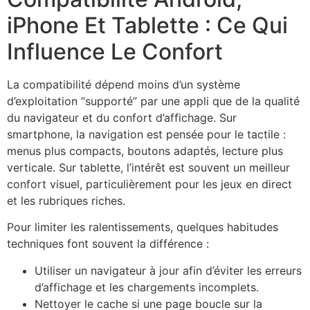
iPhone Et Tablette : Ce Qui
Influence Le Confort
La compatibilité dépend moins d’un système
d’exploitation “supporté” par une appli que de la qualité
du navigateur et du confort d’affichage. Sur
smartphone, la navigation est pensée pour le tactile :
menus plus compacts, boutons adaptés, lecture plus
verticale. Sur tablette, l’intérêt est souvent un meilleur
confort visuel, particulièrement pour les jeux en direct
et les rubriques riches.
Pour limiter les ralentissements, quelques habitudes
techniques font souvent la différence :
Utiliser un navigateur à jour afin d’éviter les erreurs
d’affichage et les chargements incomplets.
Nettoyer le cache si une page boucle sur la